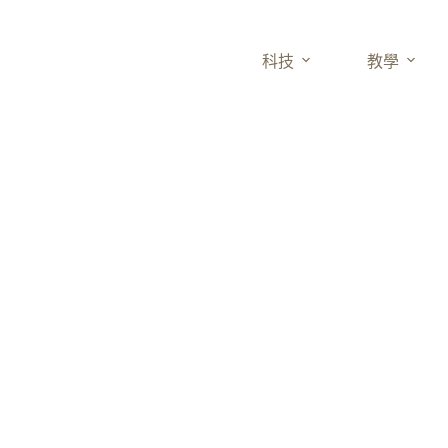
科技
教學