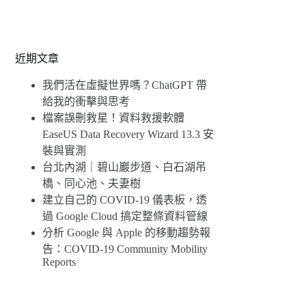
近期文章
我們活在虛擬世界嗎？ChatGPT 帶
給我的衝擊與思考
檔案誤刪救星！資料救援軟體
EaseUS Data Recovery Wizard 13.3 安
裝與實測
台北內湖｜碧山巖步道、白石湖吊
橋、同心池、夫妻樹
建立自己的 COVID-19 儀表板，透
過 Google Cloud 搞定整條資料管線
分析 Google 與 Apple 的移動趨勢報
告：COVID-19 Community Mobility
Reports